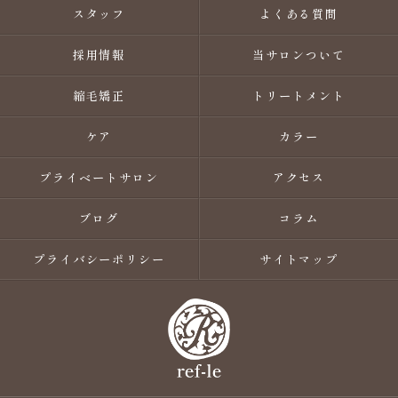
スタッフ
よくある質問
採用情報
当サロンついて
縮毛矯正
トリートメント
ケア
カラー
プライベートサロン
アクセス
ブログ
コラム
プライバシーポリシー
サイトマップ