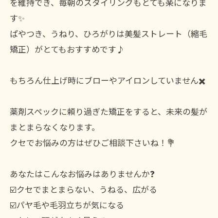
を維持でき、毎朝のスタイリングもとても楽になりま
す✨
ぱやつき、うねり、ひろがりは美髪ストレート（縮毛
矯正）がとてもおすすめです♪
もちろん仕上げ時にブローやアイロンしていません✖️
薬剤スペックに頼り過ぎた矯正をすると、未来の髪が
まとまらなくなります。
クセでお悩みの方はぜひご相談下さいね！💐
あなたはこんなお悩みはありませんか❓
☑️クセでまとまらない、うねる、広がる
☑️パヤ毛や毛羽立ちが気になる