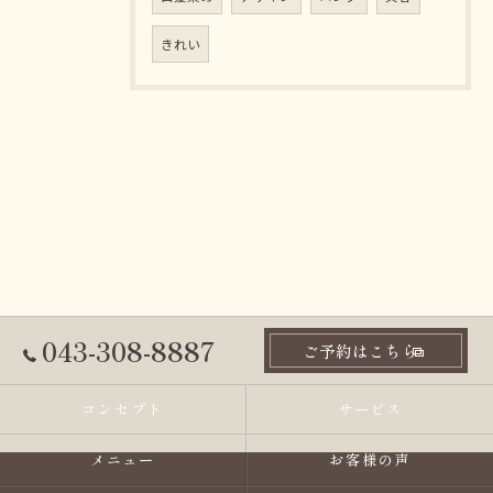
きれい
043-308-8887
ご予約はこちら
コンセプト
サービス
メニュー
お客様の声