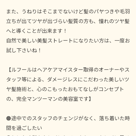
また、うねりはそこまでないけど髪のパヤつきや毛羽
立ちが出てツヤが出づらい髪質の方も、憧れのツヤ髪
へと導くことが出来ます！
自然で美しい美髪ストレートになりたい方は、一度お
試し下さいね！
【ルフールはヘアケアマイスター取得のオーナーやス
タッフ等による、ダメージレスにこだわった美しいツ
ヤ髪施術と、心のこもったおもてなしがコンセプト
の、完全マンツーマンの美容室です】
🟠途中でのスタッフのチェンジがなく、落ち着いた時
間を過ごしたい