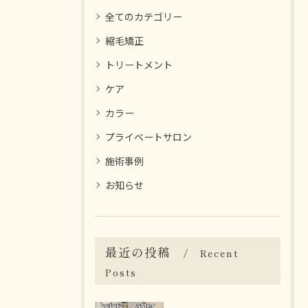
全てのカテゴリー
縮毛矯正
トリートメント
ケア
カラー
プライベートサロン
施術事例
お知らせ
最近の投稿
Recent
Posts