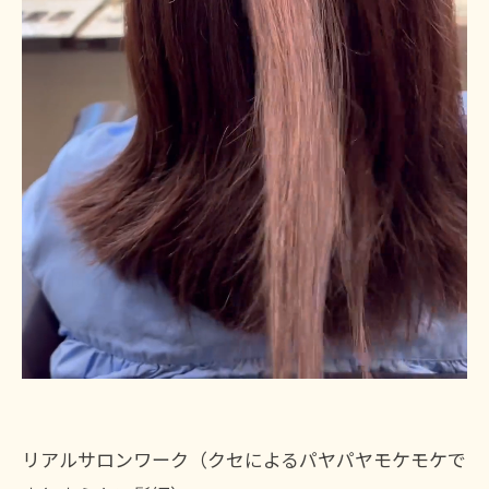
リアルサロンワーク（クセによるパヤパヤモケモケで