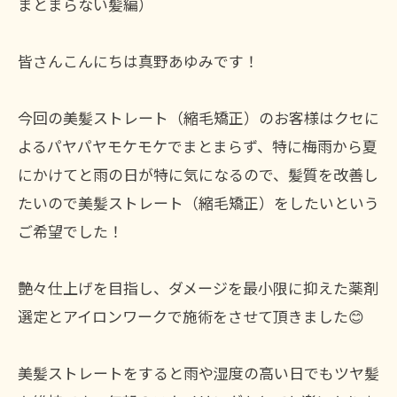
まとまらない髪編）
皆さんこんにちは真野あゆみです！
今回の美髪ストレート（縮毛矯正）のお客様はクセに
よるパヤパヤモケモケでまとまらず、特に梅雨から夏
にかけてと雨の日が特に気になるので、髪質を改善し
たいので美髪ストレート（縮毛矯正）をしたいという
ご希望でした！
艶々仕上げを目指し、ダメージを最小限に抑えた薬剤
選定とアイロンワークで施術をさせて頂きました😊
美髪ストレートをすると雨や湿度の高い日でもツヤ髪