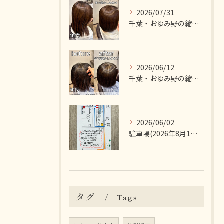
2026/07/31
千葉・おゆみ野の縮毛矯正・髪質改善特化美容師の真野あゆみです...
2026/06/12
千葉・おゆみ野の縮毛矯正・髪質改善特化美容師の真野あゆみです...
2026/06/02
駐車場(2026年8月1日〜)について
タグ
Tags