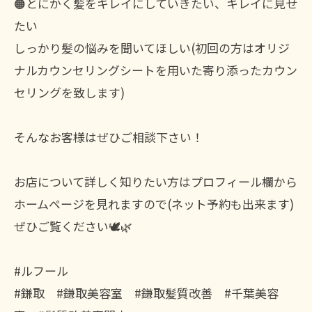
🟠とにかく髪をキレイにしていきたい、キレイに見せ
たい
しっかり髪の悩みを聞いてほしい(初回の方はオリジ
ナルカウンセリングシートを用いた寄り添ったカウン
セリングを致します)
そんなお客様はぜひご相談下さい！
お店について詳しく知りたい方はプロフィール欄から
ホームページを見れますので(ネット予約も出来ます)
ぜひご覧ください🕊🌿
#ルフール
#鎌取 #鎌取美容室 #鎌取髪質改善 #千葉美容