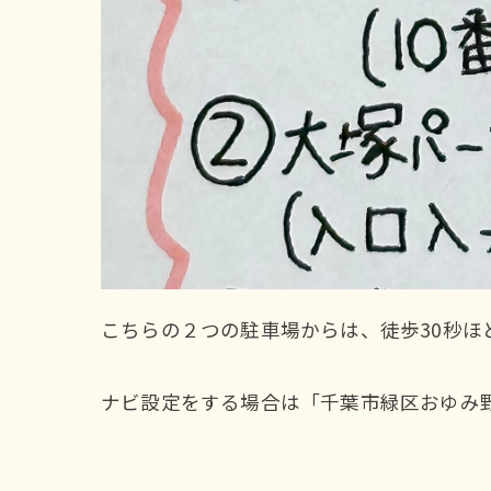
こちらの２つの駐車場からは、徒歩30秒ほ
ナビ設定をする場合は「千葉市緑区おゆみ野中