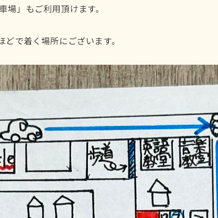
駐車場」もご利用頂けます。
分ほどで着く場所にございます。