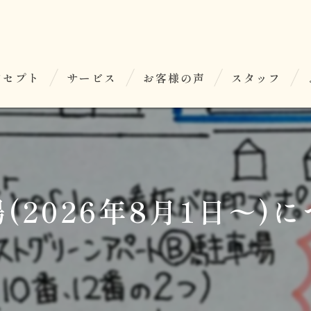
ンセプト
サービス
お客様の声
スタッフ
(2026年8月1日〜)