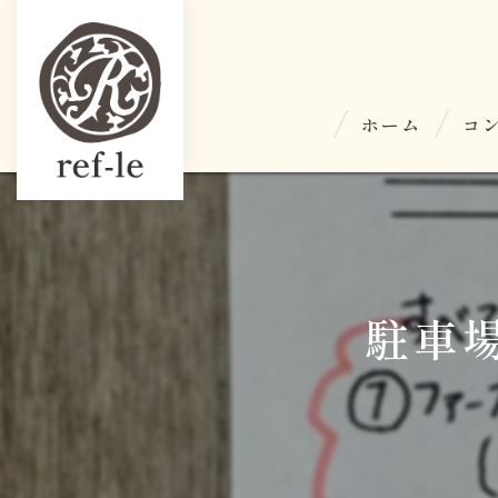
ホーム
コ
駐車場