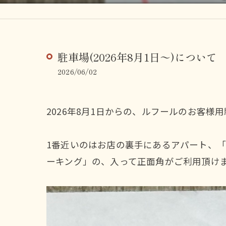
駐車場(2026年8月1日〜)について
2026/06/02
2026年8月1日からの、ルフールのお客様
1番近いのはお店の裏手にあるアパート、「
ーキング」の、入って正面角がご利用頂け