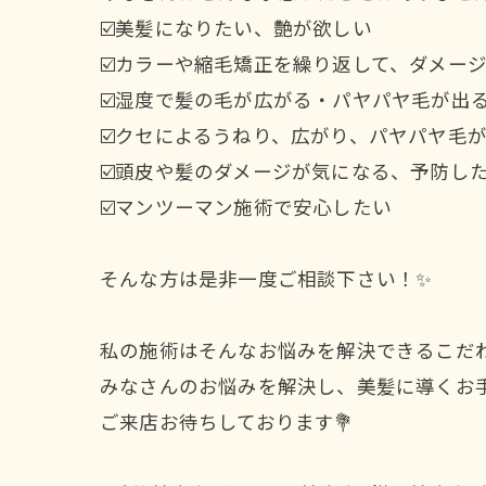
☑️美髪になりたい、艶が欲しい
☑️カラーや縮毛矯正を繰り返して、ダメー
☑️湿度で髪の毛が広がる・パヤパヤ毛が出
☑️クセによるうねり、広がり、パヤパヤ毛
☑️頭皮や髪のダメージが気になる、予防し
☑️マンツーマン施術で安心したい
そんな方は是非一度ご相談下さい！✨
私の施術はそんなお悩みを解決できるこだわ
みなさんのお悩みを解決し、美髪に導くお手
ご来店お待ちしております💐