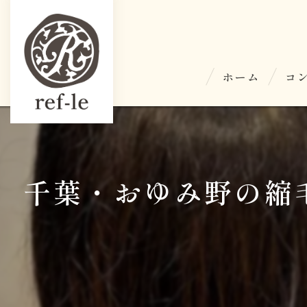
ホーム
コ
千葉・おゆみ野の縮