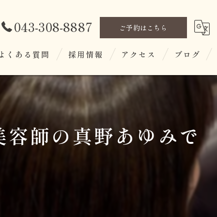
043-308-8887
ご予約はこちら
よくある質問
採用情報
アクセス
ブログ
美容師の真野あゆみで