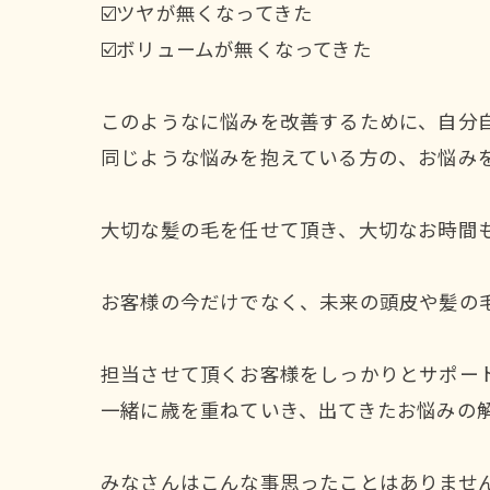
☑️ツヤが無くなってきた
☑️ボリュームが無くなってきた
このようなに悩みを改善するために、自分
同じような悩みを抱えている方の、お悩みを
大切な髪の毛を任せて頂き、大切なお時間
お客様の今だけでなく、未来の頭皮や髪の
担当させて頂くお客様をしっかりとサポートさせ
一緒に歳を重ねていき、出てきたお悩みの
みなさんはこんな事思ったことはありませ